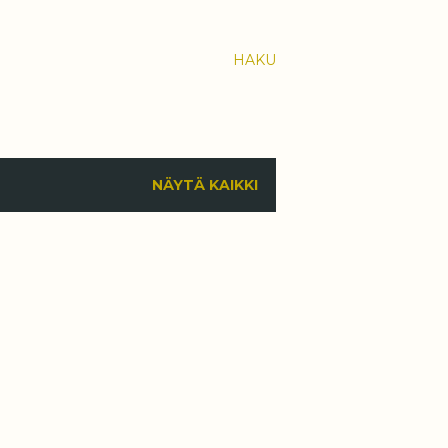
HAKU
NÄYTÄ KAIKKI