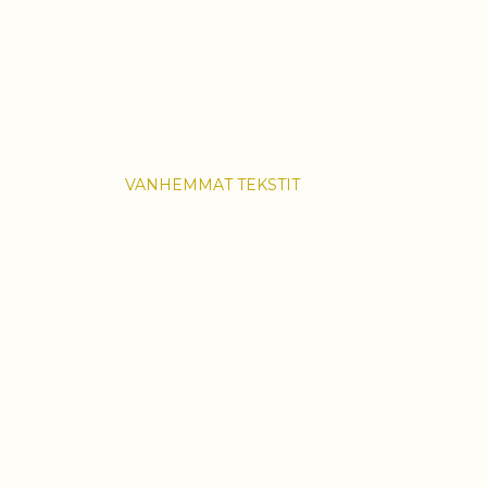
VANHEMMAT TEKSTIT