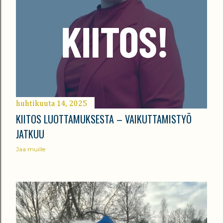
huhtikuuta 14, 2025
KIITOS LUOTTAMUKSESTA – VAIKUTTAMISTYÖ
JATKUU
Jaa muille