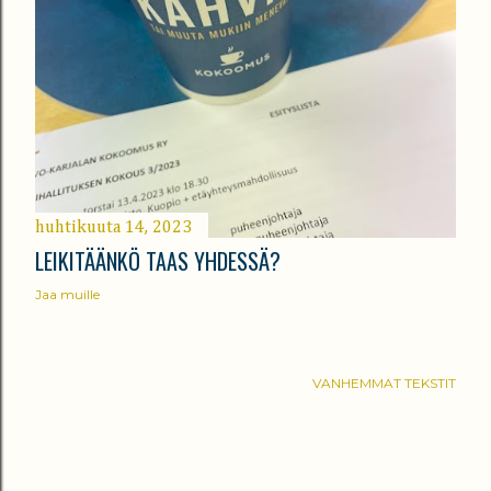
huhtikuuta 14, 2023
LEIKITÄÄNKÖ TAAS YHDESSÄ?
Jaa muille
VANHEMMAT TEKSTIT