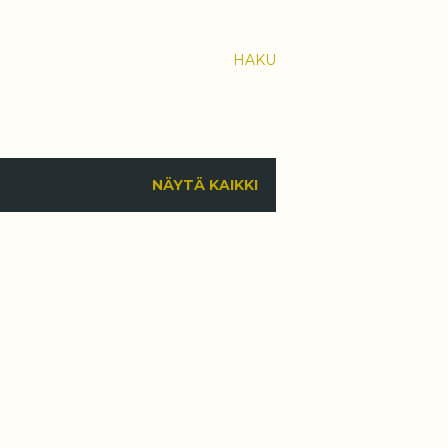
HAKU
NÄYTÄ KAIKKI