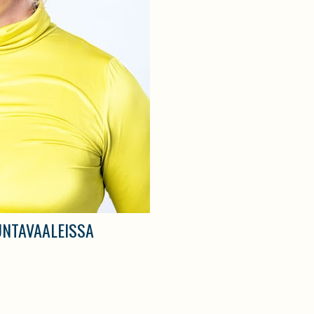
UNTAVAALEISSA