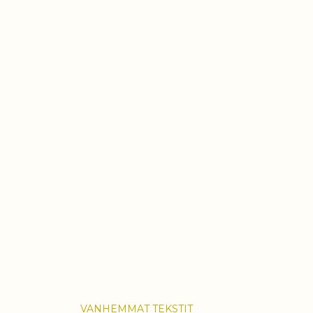
VANHEMMAT TEKSTIT