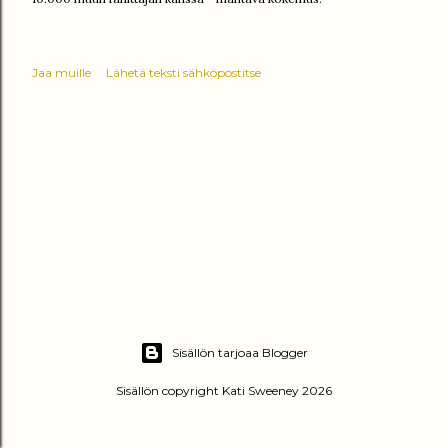
Jaa muille
Lähetä teksti sähköpostitse
Sisällön tarjoaa Blogger
Sisällön copyright Kati Sweeney 2026